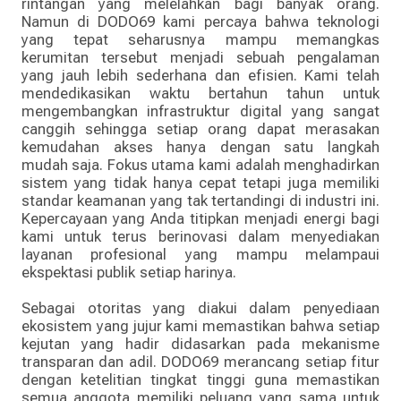
rintangan yang melelahkan bagi banyak orang.
Namun di DODO69 kami percaya bahwa teknologi
yang tepat seharusnya mampu memangkas
kerumitan tersebut menjadi sebuah pengalaman
yang jauh lebih sederhana dan efisien. Kami telah
mendedikasikan waktu bertahun tahun untuk
mengembangkan infrastruktur digital yang sangat
canggih sehingga setiap orang dapat merasakan
kemudahan akses hanya dengan satu langkah
mudah saja. Fokus utama kami adalah menghadirkan
sistem yang tidak hanya cepat tetapi juga memiliki
standar keamanan yang tak tertandingi di industri ini.
Kepercayaan yang Anda titipkan menjadi energi bagi
kami untuk terus berinovasi dalam menyediakan
layanan profesional yang mampu melampaui
ekspektasi publik setiap harinya.
Sebagai otoritas yang diakui dalam penyediaan
ekosistem yang jujur kami memastikan bahwa setiap
kejutan yang hadir didasarkan pada mekanisme
transparan dan adil. DODO69 merancang setiap fitur
dengan ketelitian tingkat tinggi guna memastikan
semua anggota memiliki peluang yang sama untuk